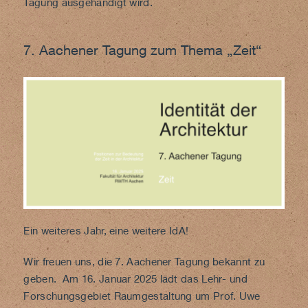
Tagung ausgehändigt wird.
7. Aachener Tagung zum Thema „Zeit“
Ein weiteres Jahr, eine weitere IdA!
Wir freuen uns, die 7. Aachener Tagung bekannt zu
geben. Am 16. Januar 2025 lädt das Lehr- und
Forschungsgebiet Raumgestaltung um Prof. Uwe