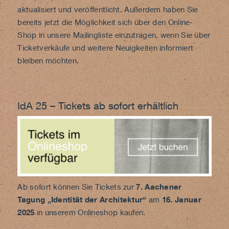
aktualisiert und veröffentlicht. Außerdem haben Sie
bereits jetzt die Möglichkeit sich über den
Online-
Shop
in unsere Mailingliste einzutragen, wenn Sie über
Ticketverkäufe und weitere Neuigkeiten informiert
bleiben möchten.
IdA 25 – Tickets ab sofort erhältlich
Ab sofort können Sie Tickets zur
7. Aachener
Tagung „Identität der Architektur“
am
16. Januar
2025
in unserem
Onlineshop
kaufen.