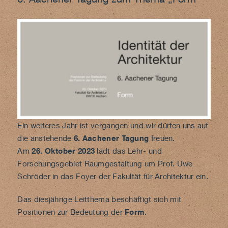
Ein weiteres Jahr ist vergangen und wir dürfen uns auf
die anstehende
6. Aachener Tagung
freuen.
Am
26. Oktober 2023
lädt das Lehr- und
Forschungsgebiet Raumgestaltung um Prof. Uwe
Schröder in das Foyer der Fakultät für Architektur ein.
Das diesjährige Leitthema beschäftigt sich mit
Positionen zur Bedeutung der
Form
.