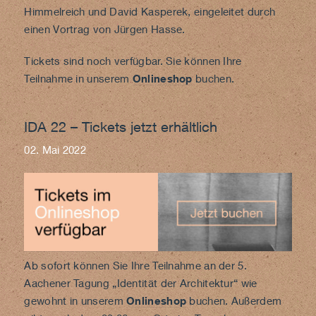
Himmelreich und David Kasperek, eingeleitet durch
einen Vortrag von Jürgen Hasse.
Tickets sind noch verfügbar. Sie können Ihre
Teilnahme in unserem
Onlineshop
buchen.
IDA 22 – Tickets jetzt erhältlich
02. Mai 2022
Ab sofort können Sie Ihre Teilnahme an der 5.
Aachener Tagung „Identität der Architektur“ wie
gewohnt in unserem
Onlineshop
buchen. Außerdem