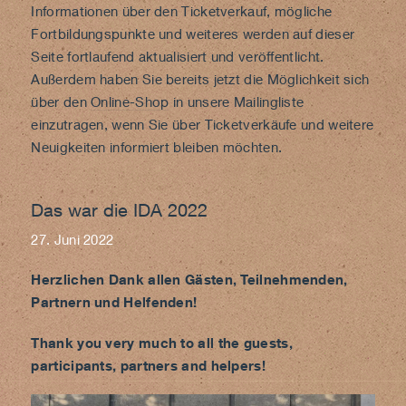
Informationen über den Ticketverkauf, mögliche
Fortbildungspunkte und weiteres werden auf dieser
Seite fortlaufend aktualisiert und veröffentlicht.
Außerdem haben Sie bereits jetzt die Möglichkeit sich
über den
Online-Shop
in unsere Mailingliste
einzutragen, wenn Sie über Ticketverkäufe und weitere
Neuigkeiten informiert bleiben möchten.
Das war die IDA 2022
27. Juni 2022
Herzlichen Dank allen Gästen, Teilnehmenden,
Partnern und Helfenden!
Thank you very much to all the guests,
participants, partners and helpers!