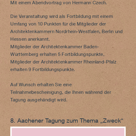
Mit einem Abendvortrag von Hermann Czech.
Die Veranstaltung wird als Fortbildung mit einem
Umfang von 10 Punkten für die Mitglieder der
Architektenkammern Nordrhein-Westfalen, Berlin und
Hessen anerkannt.
Mitglieder der Architektenkammer Baden-
Württemberg erhalten 5 Fortbildungspunkte,
Mitglieder der Architektenkammer Rheinland-Pfalz
erhalten 9 Fortbildungspunkte.
Auf Wunsch erhalten Sie eine
Teilnahmebescheinigung, die Ihnen während der
Tagung ausgehändigt wird.
8. Aachener Tagung zum Thema „Zweck“