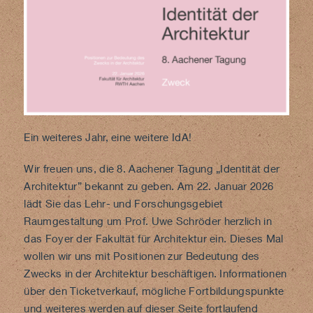
Ein weiteres Jahr, eine weitere IdA!
Wir freuen uns, die 8. Aachener Tagung „Identität der
Architektur” bekannt zu geben. Am 22. Januar 2026
lädt Sie das Lehr- und Forschungsgebiet
Raumgestaltung um Prof. Uwe Schröder herzlich in
das Foyer der Fakultät für Architektur ein. Dieses Mal
wollen wir uns mit Positionen zur Bedeutung des
Zwecks in der Architektur beschäftigen. Informationen
über den Ticketverkauf, mögliche Fortbildungspunkte
und weiteres werden auf dieser Seite fortlaufend