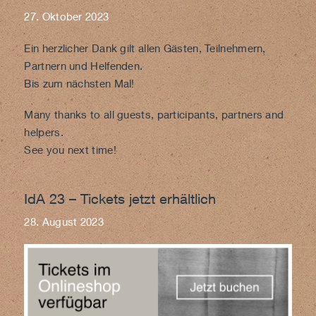
27. Oktober 2023
Ein herzlicher Dank gilt allen Gästen, Teilnehmern,
Partnern und Helfenden.
Bis zum nächsten Mal!
Many thanks to all guests, participants, partners and
helpers.
See you next time!
IdA 23 – Tickets jetzt erhältlich
28. August 2023