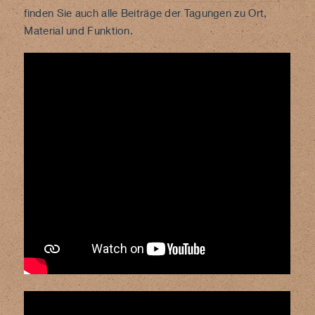
finden Sie auch alle Beiträge der Tagungen zu Ort,
Material und Funktion.