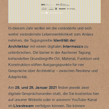
In diesem Jahr wollen wir die veränderte und sich
weiter verändernde Lebenswirklichkeit zum Anlass
nehmen, die Tagungsreihe
Identität der
Architektur
mit einem digitalen
Intermezzo
zu
unterbrechen. Die bisher in der Aachener Tagung
behandelten Grundbegriffe
Ort
,
Material
,
Funktion
und
Konstruktion
stiften Ausgangspunkte für vier
Gespräche über Architektur – zwischen Resilienz und
Adaptivität.
Am
28. und 29. Januar 2021
finden jeweils zwei
digitale Gesprächsrunden statt, die Sie kostenlos hier
auf unserer Website oder in unserem
YouTube-Kanal
im
Livestream
verfolgen können. Sie können