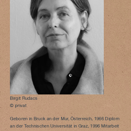
Birgit Rudacs
© privat
Geboren in Bruck an der Mur, Österreich, 1966 Diplom
an der Technischen Universität in Graz, 1996 Mitarbeit