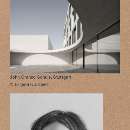
John Cranko Schule, Stuttgart
© Brigida González