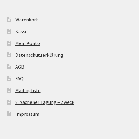
Warenkorb
Kasse
Mein Konto
Datenschutzerklärung
AGB
FAQ
Mailingliste
8. Aachener Tagung – Zweck
Impressum