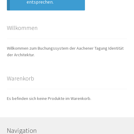
entsprechen.
Willkommen
Willkommen zum Buchungssystem der Aachener Tagung Identität
der Architektur.
Warenkorb
Es befinden sich keine Produkte im Warenkorb.
Navigation