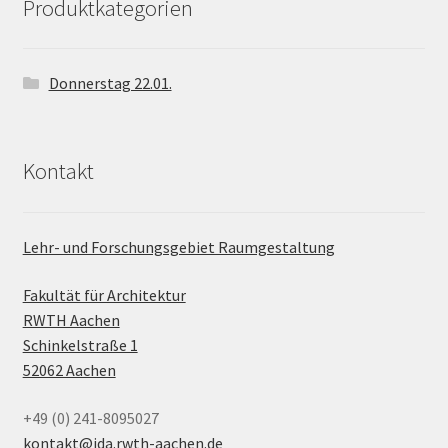
Produktkategorien
Donnerstag 22.01.
Kontakt
Lehr- und Forschungsgebiet Raumgestaltung
Fakultät für Architektur
RWTH Aachen
Schinkelstraße 1
52062 Aachen
+49 (0) 241-8095027
kontakt@ida.rwth-aachen.de